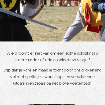
Wie droomt er niet van om een echte schildknaap,
stoere ridder of edele jonkvrouw te zijn ?
Grijp dan je kans en maak je tocht door ons drakenland,
vol met spelletjes, workshops en verschillende
uitdagingen (zoals oa het blote voetenpad).