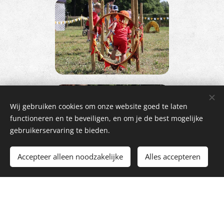
Wij gebruiken cookies om onze website goed te laten
functioneren en te beveiligen, en om je de best mogelijke
gebruikerservaring te bieden.
Accepteer alleen noodzakelijke
Alles accepteren
Terug