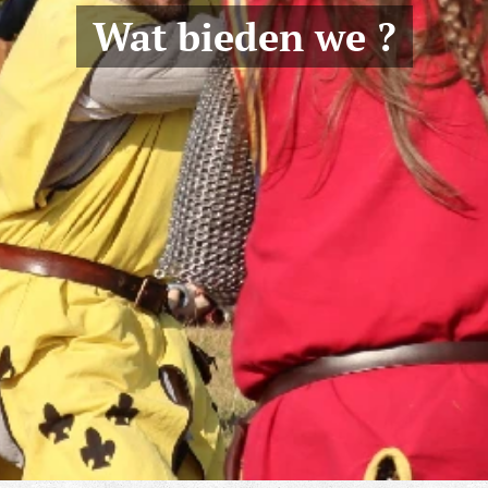
Wat bieden we ?